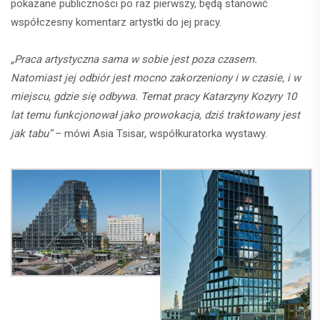
pokazane publiczności po raz pierwszy, będą stanowić
współczesny komentarz artystki do jej pracy.
„Praca artystyczna sama w sobie jest poza czasem.
Natomiast jej odbiór jest mocno zakorzeniony i w czasie, i w
miejscu, gdzie się odbywa. Temat pracy Katarzyny Kozyry 10
lat temu funkcjonował jako prowokacja, dziś traktowany jest
jak tabu”
– mówi Asia Tsisar, współkuratorka wystawy.