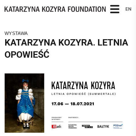
EN
WYSTAWA
KATARZYNA KOZYRA. LETNIA
OPOWIEŚĆ