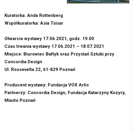
Kuratorka: Anda Rottenberg
Współkuratorka: Asia Tsisar
Otwarcie wystawy 17.06.2021, godz. 19.00
Czas trwania wystawy 17.06.2021 – 18.07.2021
Miejsce: Biurowiec Bałtyk oraz Przystań Sztuki przy
Concordia Design
Ul. Roosevelta 22, 61-829 Poznań
Producent wystawy: Fundacja VOX Artis
Partnerzy: Concordia Design, Fundacja Katarzyny Kozyry,
Miasto Poznań